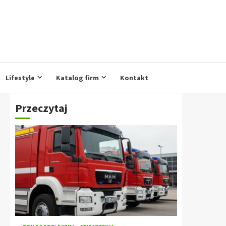
Lifestyle
Katalog firm
Kontakt
Przeczytaj