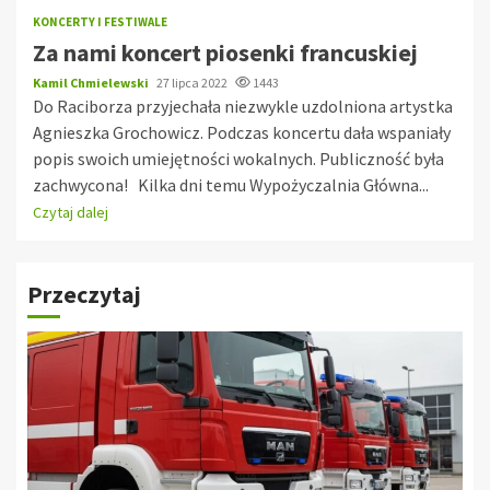
KONCERTY I FESTIWALE
Za nami koncert piosenki francuskiej
Kamil Chmielewski
27 lipca 2022
1443
Do Raciborza przyjechała niezwykle uzdolniona artystka
Agnieszka Grochowicz. Podczas koncertu dała wspaniały
popis swoich umiejętności wokalnych. Publiczność była
zachwycona! Kilka dni temu Wypożyczalnia Główna...
Czytaj dalej
Przeczytaj